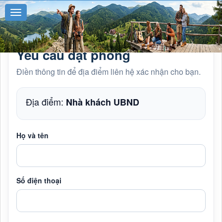
Yêu cầu đặt phòng
Điền thông tin để địa điểm liên hệ xác nhận cho bạn.
Địa điểm:
Nhà khách UBND
Họ và tên
Số điện thoại