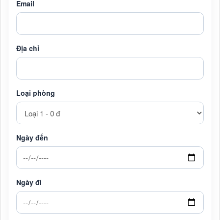
Email
Địa chỉ
Loại phòng
Ngày đến
Ngày đi