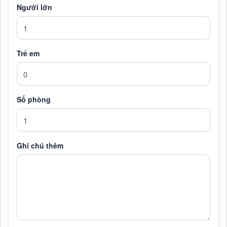
Người lớn
Trẻ em
Số phòng
Ghi chú thêm