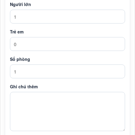
Người lớn
Trẻ em
Số phòng
Ghi chú thêm