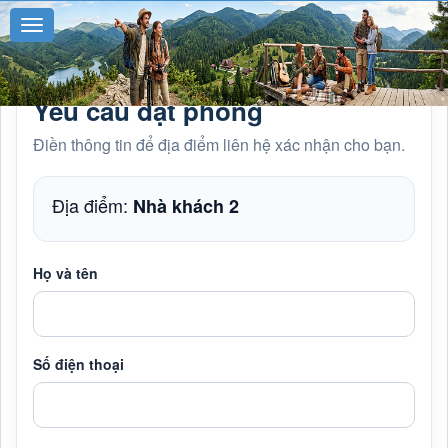
Yêu cầu đặt phòng
Điền thông tin để địa điểm liên hệ xác nhận cho bạn.
Địa điểm:
Nhà khách 2
Họ và tên
Số điện thoại