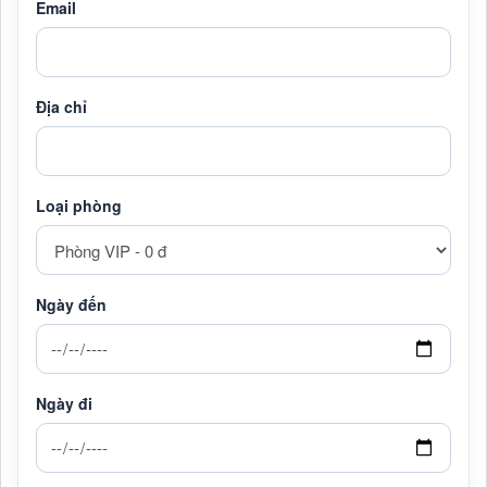
Email
Địa chỉ
Loại phòng
Ngày đến
Ngày đi