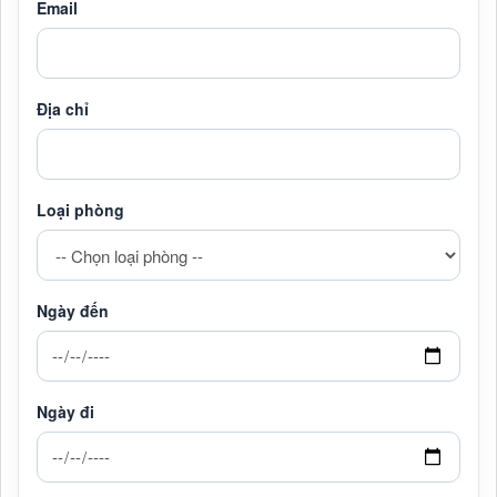
Email
Địa chỉ
Loại phòng
Ngày đến
Ngày đi