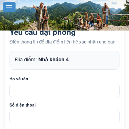
Yêu cầu đặt phòng
Điền thông tin để địa điểm liên hệ xác nhận cho bạn.
Địa điểm:
Nhà khách 4
Họ và tên
Số điện thoại