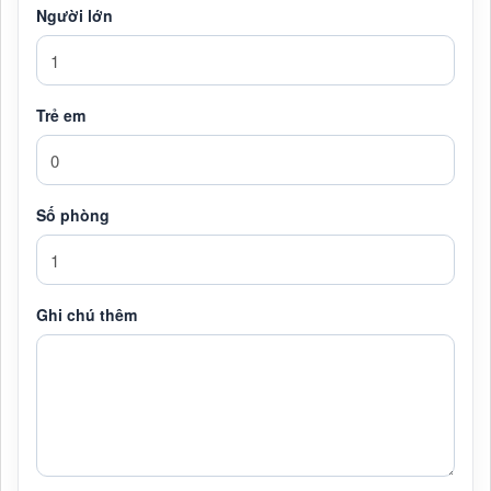
Người lớn
Trẻ em
Số phòng
Ghi chú thêm