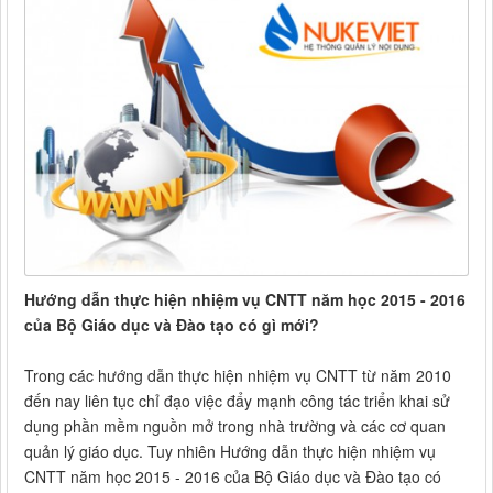
Hướng dẫn thực hiện nhiệm vụ CNTT năm học 2015 - 2016
của Bộ Giáo dục và Đào tạo có gì mới?
Trong các hướng dẫn thực hiện nhiệm vụ CNTT từ năm 2010
đến nay liên tục chỉ đạo việc đẩy mạnh công tác triển khai sử
dụng phần mềm nguồn mở trong nhà trường và các cơ quan
quản lý giáo dục. Tuy nhiên Hướng dẫn thực hiện nhiệm vụ
CNTT năm học 2015 - 2016 của Bộ Giáo dục và Đào tạo có