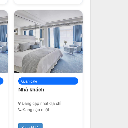
Khách sạn
Nhà khách 4
Đang cập nhật địa chỉ
Đang cập nhật
Xem chi tiết