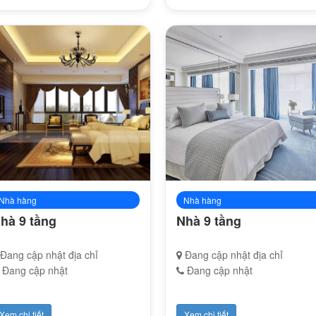
Quán cafe
Homestay
hà khách 2
Nhà khách 3
Đang cập nhật địa chỉ
Đang cập nhật địa chỉ
Đang cập nhật
Đang cập nhật
Xem chi tiết
Xem chi tiết