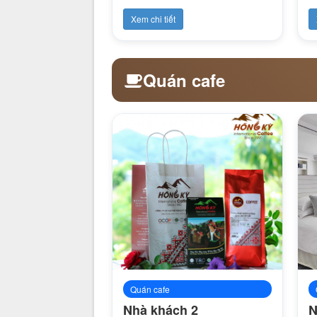
Nhà hàng
Nhà hàng
Nhà khách UBND
N
Đang cập nhật địa chỉ
Đang cập nhật