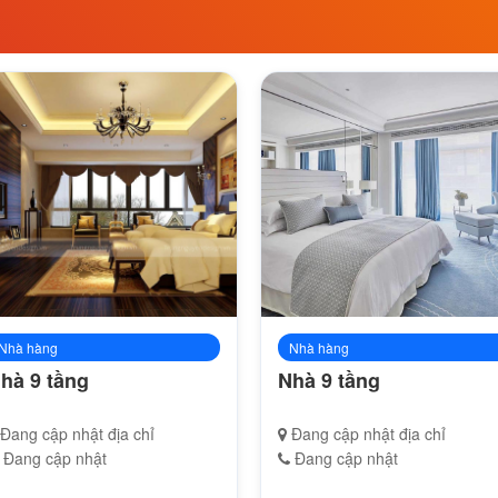
Xem chi tiết
Xem chi tiết
Mới cập nhật
Cà phê 3
Cà phê 2
Hồng kỳ
Nhà khách
Nhà 9 tầng
Nhà 9 tầng